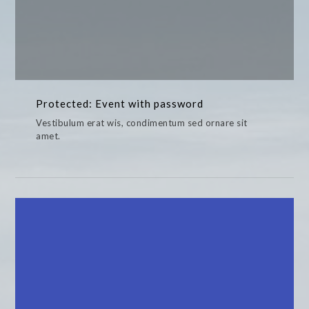
Protected: Event with password
Vestibulum erat wis, condimentum sed ornare sit
amet.