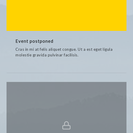
Event postponed
Cras in mi at felis aliquet congue. Ut a est eget ligula
molestie gravida pulvinar facilisis.