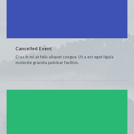
Cancelled Event
Cras in mi at felis aliquet congue. Ut a est eget ligula
molestie gravida pulvinar facilisis.