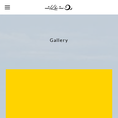
Gallery